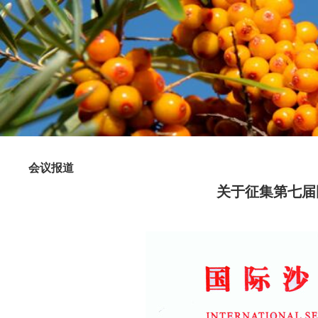
会议报道
关于征集第七届