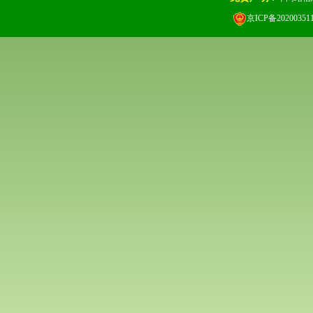
京ICP备20200351