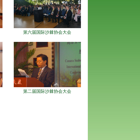
第六届国际沙棘协会大会
第二届国际沙棘协会大会