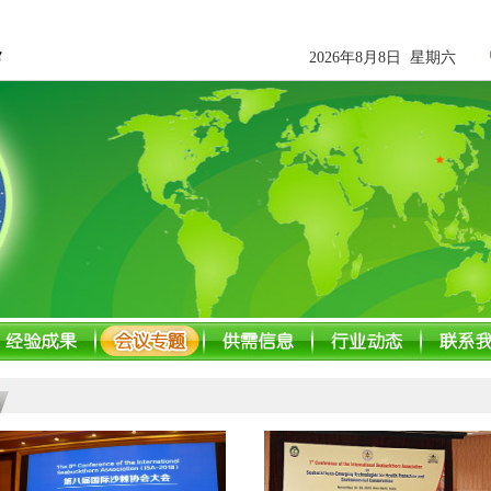
2026年8月8日 星期六