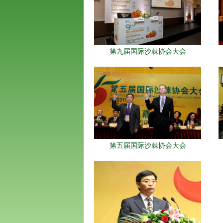
第九届国际沙棘协会大会
第五届国际沙棘协会大会