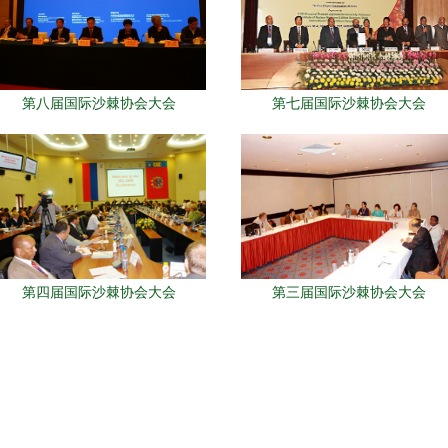
第八届国际沙棘协会大会
第七届国际沙棘协会大会
第四届国际沙棘协会大会
第三届国际沙棘协会大会