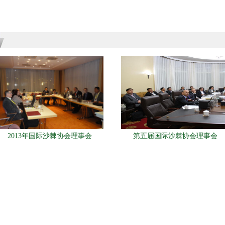
2013年国际沙棘协会理事会
第五届国际沙棘协会理事会