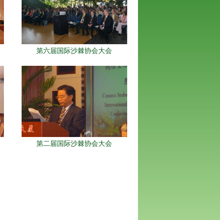
第六届国际沙棘协会大会
第二届国际沙棘协会大会