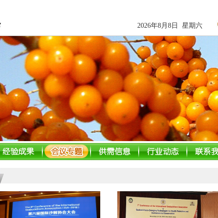
2026年8月8日 星期六