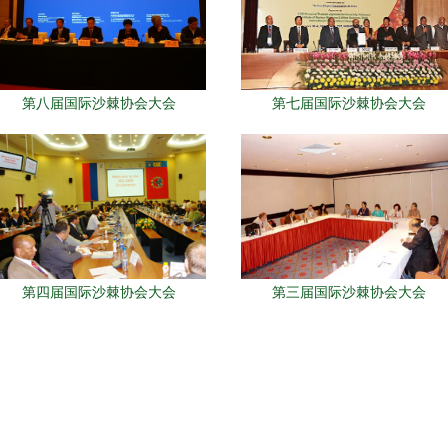
第八届国际沙棘协会大会
第七届国际沙棘协会大会
第四届国际沙棘协会大会
第三届国际沙棘协会大会