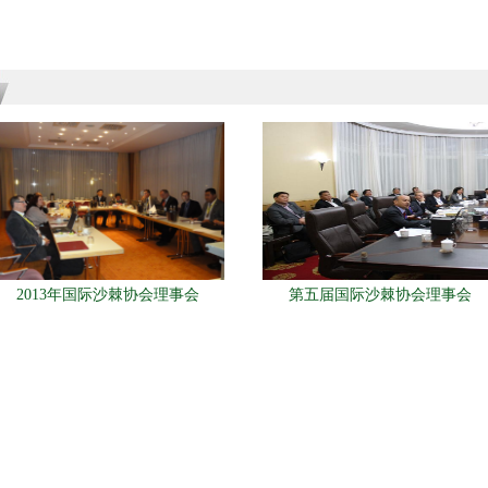
2013年国际沙棘协会理事会
第五届国际沙棘协会理事会