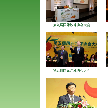
第九届国际沙棘协会大会
第五届国际沙棘协会大会