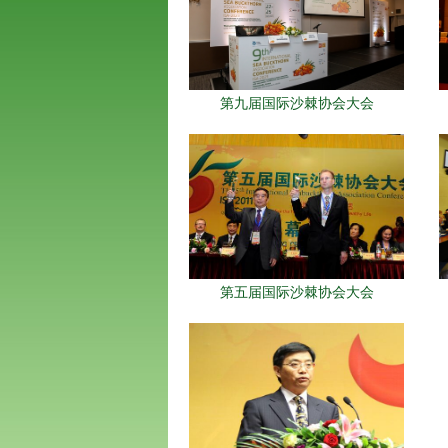
第九届国际沙棘协会大会
第五届国际沙棘协会大会