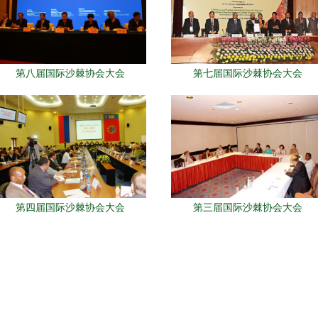
第八届国际沙棘协会大会
第七届国际沙棘协会大会
第四届国际沙棘协会大会
第三届国际沙棘协会大会