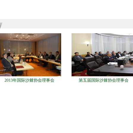
2013年国际沙棘协会理事会
第五届国际沙棘协会理事会