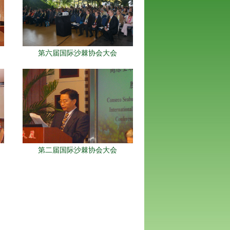
第六届国际沙棘协会大会
第二届国际沙棘协会大会