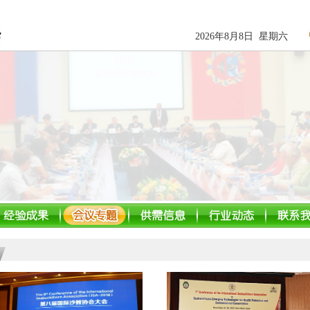
2026年8月8日 星期六