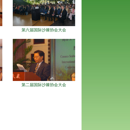
第六届国际沙棘协会大会
第二届国际沙棘协会大会