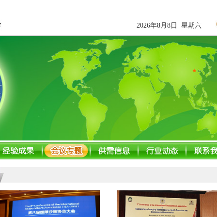
2026年8月8日 星期六