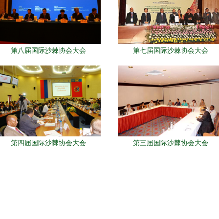
第八届国际沙棘协会大会
第七届国际沙棘协会大会
第四届国际沙棘协会大会
第三届国际沙棘协会大会