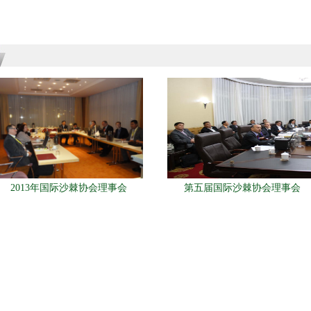
2013年国际沙棘协会理事会
第五届国际沙棘协会理事会