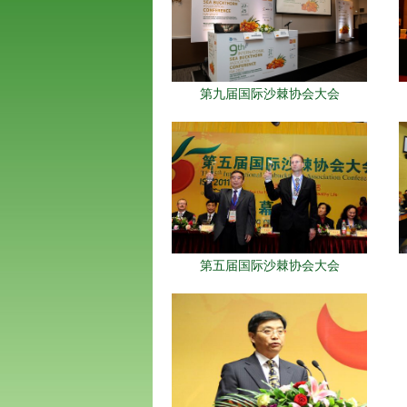
第九届国际沙棘协会大会
第五届国际沙棘协会大会