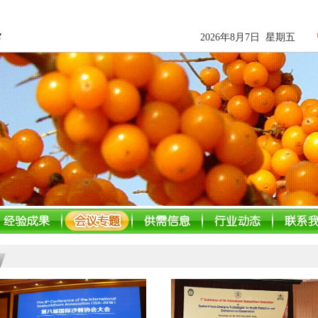
2026年8月7日 星期五