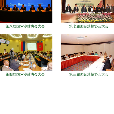
第八届国际沙棘协会大会
第七届国际沙棘协会大会
第四届国际沙棘协会大会
第三届国际沙棘协会大会