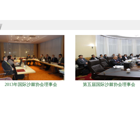
2013年国际沙棘协会理事会
第五届国际沙棘协会理事会