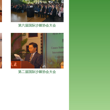
第六届国际沙棘协会大会
第二届国际沙棘协会大会