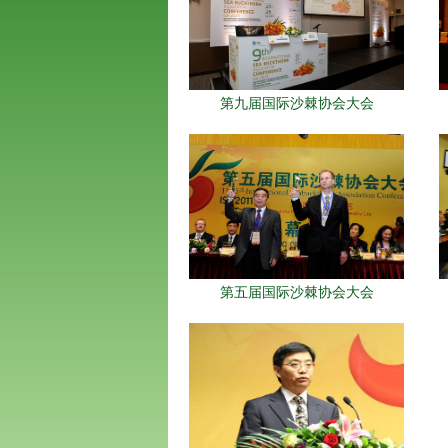
第九届国际沙棘协会大会
第五届国际沙棘协会大会