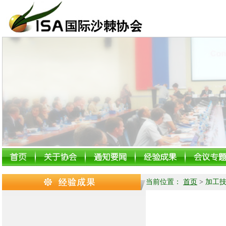
当前位置：
首页
>
加工