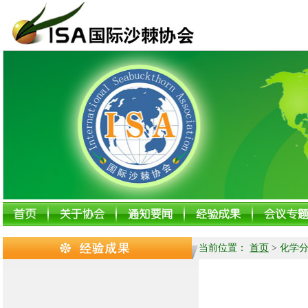
当前位置：
首页
>
化学