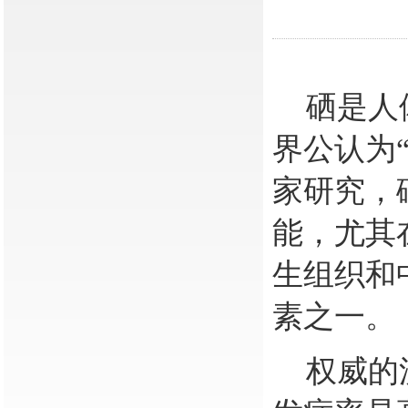
硒是人
界公认为
家研究，
能，尤其
生组织和
素之一。
权威的