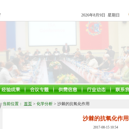
2026年8月9日 星期日
当前位置：
首页
>
化学分析
> 沙棘的抗氧化作用
沙棘的抗氧化作用
2017-08-15 10:54