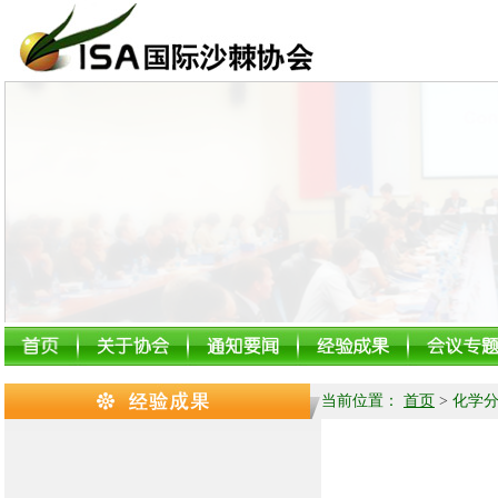
当前位置：
首页
>
化学