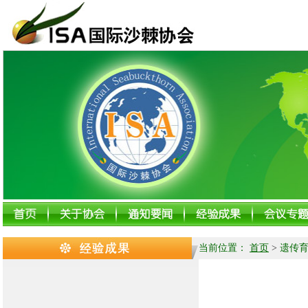
当前位置：
首页
>
遗传