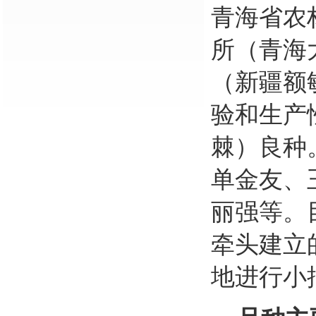
青海省农
所（青海
（新疆额
验和生产
棘）良种
单金友、
丽强等。
牵头建立
地进行小