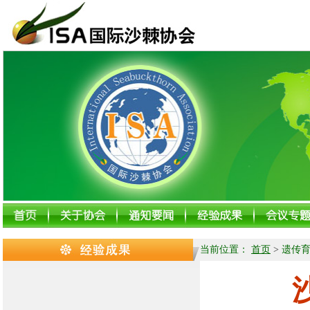
当前位置：
首页
>
遗传