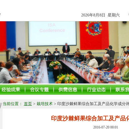
2026年8月8日 星期六
当前位置：
首页
>
栽培技术
> 印度沙棘鲜果综合加工及产品化学成分
印度沙棘鲜果综合加工及产品
2016-07-20 00:01