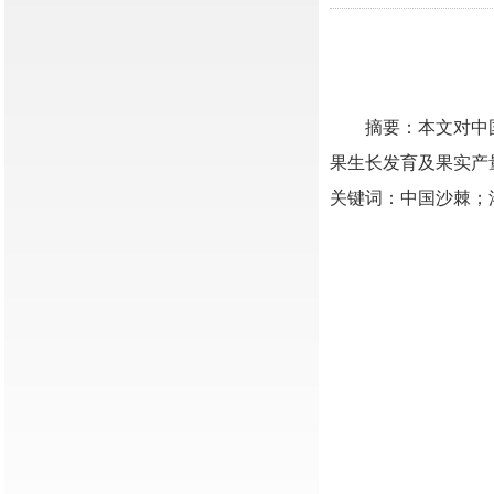
摘要：本文对中国
果生长发育及果实产
关键词：中国沙棘；