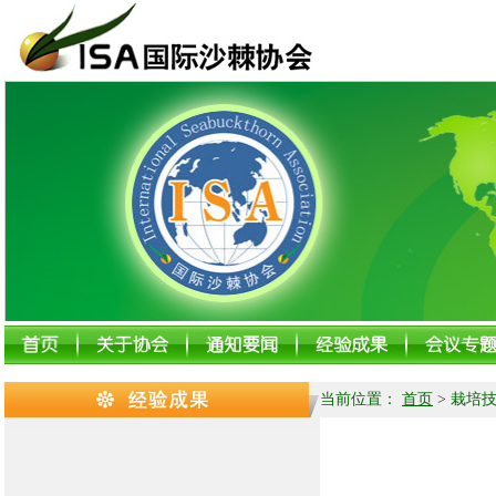
当前位置：
首页
>
栽培