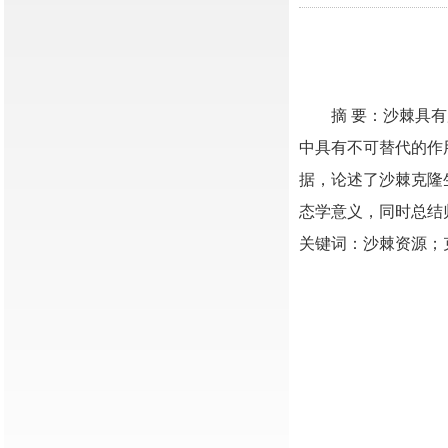
摘 要：沙棘具
中具有不可替代的作
据，论述了沙棘克隆
态学意义，同时总结
关键词：沙棘资源；