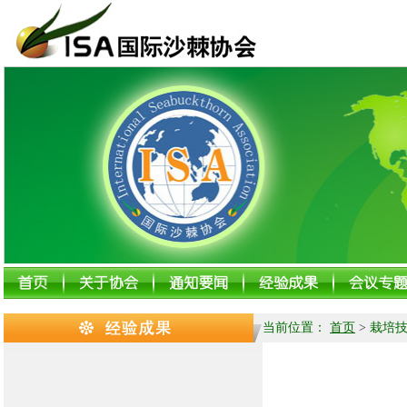
当前位置：
首页
>
栽培