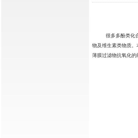
很多多酚类化合物
物及维生素类物质。
薄膜过滤物抗氧化的