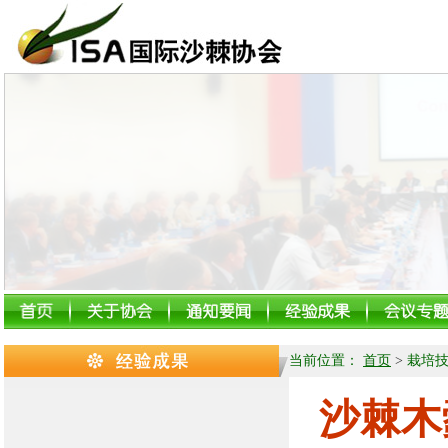
当前位置：
首页
>
栽培
沙棘木