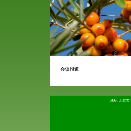
会议报道
地址: 北京市海淀