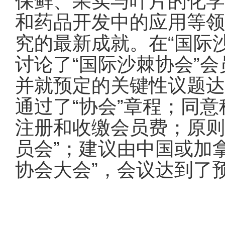
保鲜、果实与叶片的化学
和药品开发中的应用等领
究的最新成就。在“国际
讨论了“国际沙棘协会”
并就预定的关键性议题达
通过了“协会”章程；同
注册和收缴会员费；原则
员会”；建议由中国或加
协会大会”，会议达到了