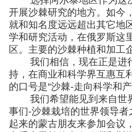
开展沙棘研究的地方。如今
就和知名度远远超出其它地
学和研究活动，在俄罗斯这
区。主要的沙棘种植和加工
我们相信，现在正是进行
持，在商业和科学界互惠互
的口号是“沙棘-走向科学和
我们希望能见到来自世界
事们-沙棘栽培的世界领导
起来的蒙古朋友来参加会议