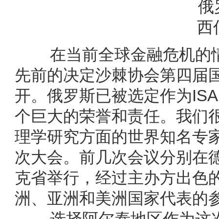
俄罗斯农业
西伯利亚利
在当前全球金融危机的情
先前的决定沙棘协会第四届国际会
开。俄罗斯已被选定作为ISA
个巨大的荣誉和责任。我们
理学研究方面的世界知名专
次大会。前几次会议分别在
克省举行，经过主办方出色
洲、亚洲和美洲国家代表的
选择阿尔泰地区作为这次