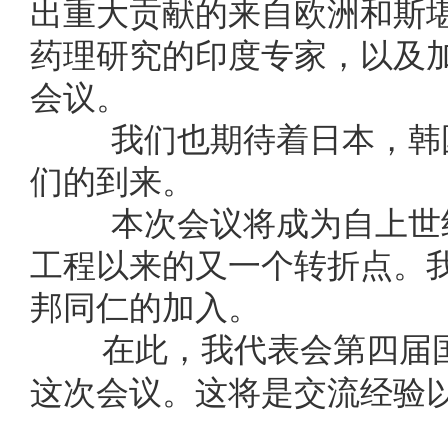
出重大贡献的来自欧洲和斯
药理研究的印度专家，以及
会议。
我们也期待着日本，韩国
们的到来。
本次会议将成为自上世纪
工程以来的又一个转折点。
邦同仁的加入。
在此，我代表会第四届国
这次会议。这将是交流经验