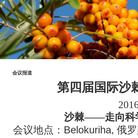
会议报道
第四届国际沙
2016
沙棘——走向科
会议地点：Belokuriha,