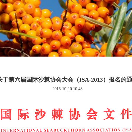
关于第六届国际沙棘协会大会（ISA-2013）报名的
2016-10-10 10:48