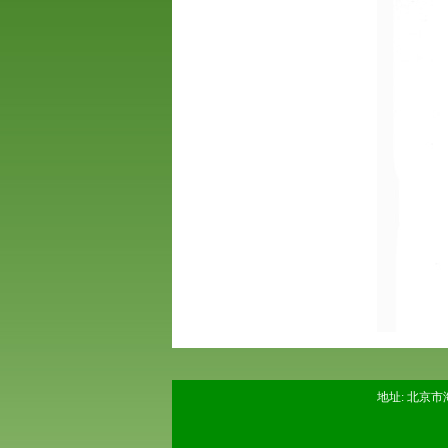
地址: 北京市海淀