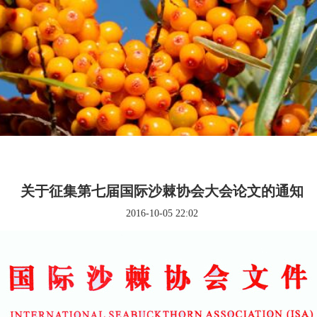
关于征集第七届国际沙棘协会大会论文的通知
2016-10-05 22:02