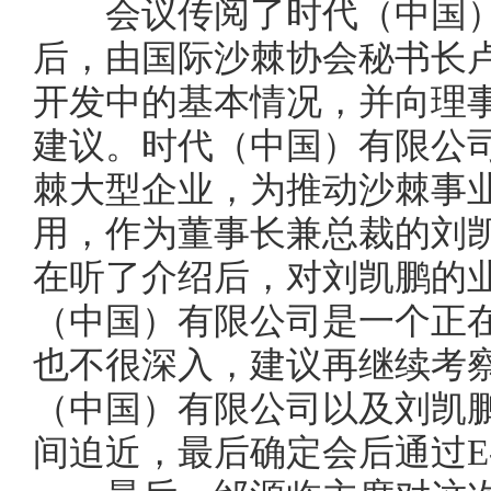
会议传阅了时代（中国）
后，由国际沙棘协会秘书长
开发中的基本情况，并向理
建议。时代（中国）有限公
棘大型企业，为推动沙棘事
用，作为董事长兼总裁的刘
在听了介绍后，对刘凯鹏的
（中国）有限公司是一个正
也不很深入，建议再继续考
（中国）有限公司以及刘凯
间迫近，最后确定会后通过
E