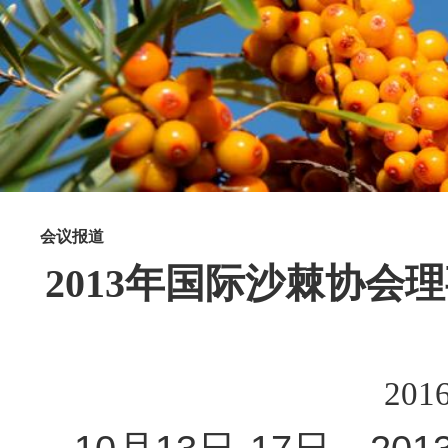
会议报道
2013年国际沙棘协
2016