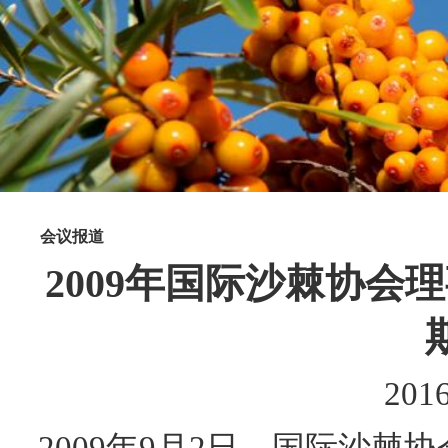
会议报道
2009年国际沙棘协
2016
2009年9月2日，国际沙棘