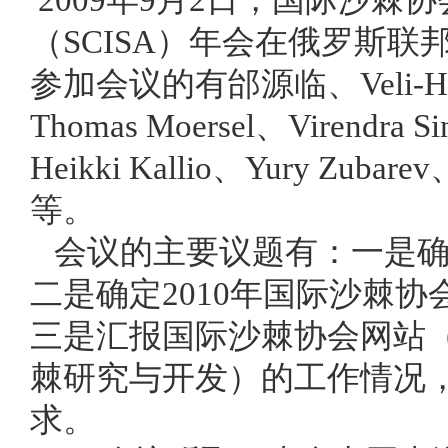
（SCISA）年会在俄罗斯
参加会议的有邰源临、Veli-Harkku
Thomas Moersel、Virend
Heikki Kallio、Yury Zu
等。
会议的主要议题有：一是确
二是确定2010年国际沙棘
三是汇报国际沙棘协会网站
棘研究与开发）的工作情况
求。