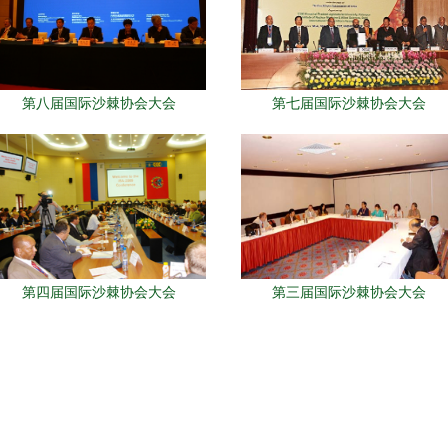
第八届国际沙棘协会大会
第七届国际沙棘协会大会
第四届国际沙棘协会大会
第三届国际沙棘协会大会