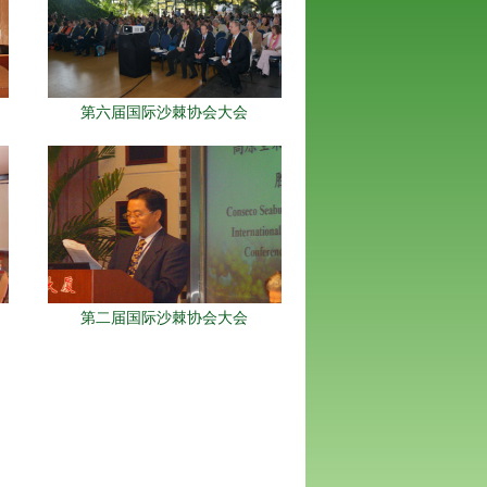
第六届国际沙棘协会大会
第二届国际沙棘协会大会