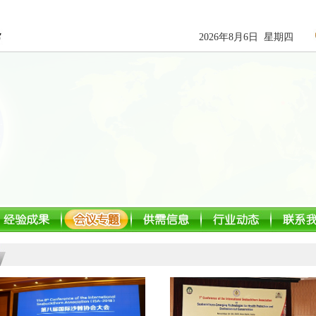
2026年8月6日 星期四