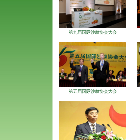
第九届国际沙棘协会大会
第五届国际沙棘协会大会