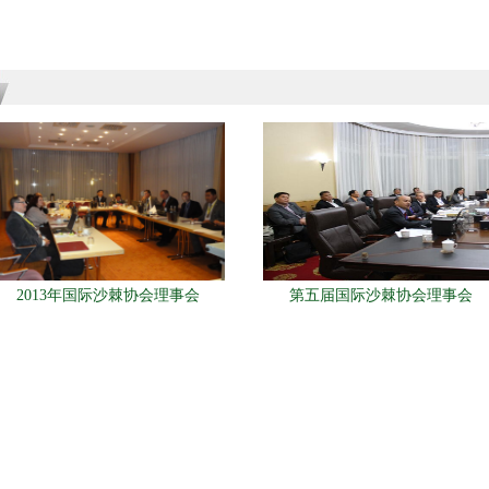
2013年国际沙棘协会理事会
第五届国际沙棘协会理事会