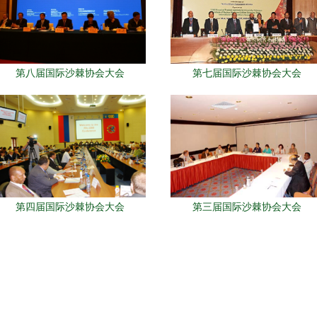
第八届国际沙棘协会大会
第七届国际沙棘协会大会
第四届国际沙棘协会大会
第三届国际沙棘协会大会