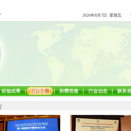
2026年8月7日 星期五