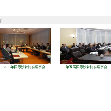
2013年国际沙棘协会理事会
第五届国际沙棘协会理事会