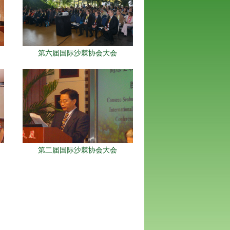
第六届国际沙棘协会大会
第二届国际沙棘协会大会