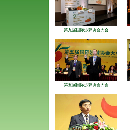
第九届国际沙棘协会大会
第五届国际沙棘协会大会