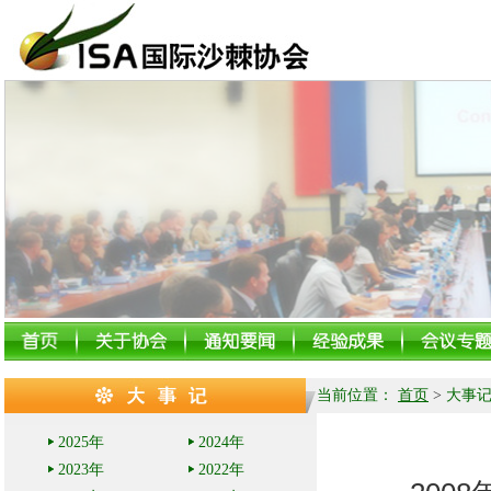
当前位置：
首页
>
大事
2025年
2024年
2023年
2022年