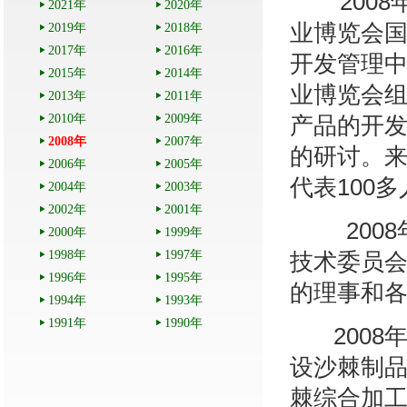
200
2021年
2020年
业博览会
2019年
2018年
2017年
2016年
开发管理
2015年
2014年
业博览会
2013年
2011年
2010年
2009年
产品的开
2008年
2007年
的研讨。
2006年
2005年
代表100
2004年
2003年
2002年
2001年
2008
2000年
1999年
1998年
1997年
技术委员
1996年
1995年
的理事和各
1994年
1993年
1991年
1990年
2008
设沙棘制
棘综合加