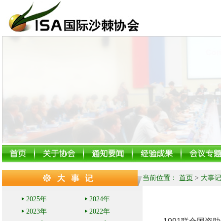
当前位置：
首页
>
大事
2025年
2024年
2023年
2022年