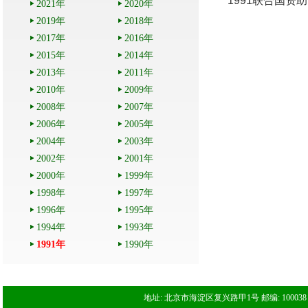
1991联合国资
2021年
2020年
2019年
2018年
2017年
2016年
2015年
2014年
2013年
2011年
2010年
2009年
2008年
2007年
2006年
2005年
2004年
2003年
2002年
2001年
2000年
1999年
1998年
1997年
1996年
1995年
1994年
1993年
1991年
1990年
地址: 北京市海淀区复兴路甲1号 邮编: 100038 电话: 