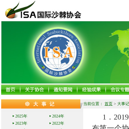
当前位置：
首页
>
大事
1
．
201
2025年
2024年
2023年
2022年
布第一个