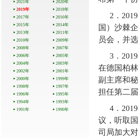
2021年
2020年
2019年
2018年
2
．
201
2017年
2016年
2015年
2014年
国）沙棘
2013年
2011年
员会，并
2010年
2009年
2008年
2007年
3
．
201
2006年
2005年
2004年
2003年
在德国柏
2002年
2001年
副主席和
2000年
1999年
1998年
1997年
担任第二
1996年
1995年
1994年
1993年
4
．
201
1991年
1990年
议，听取
司局加大