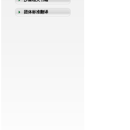
团体标准翻译