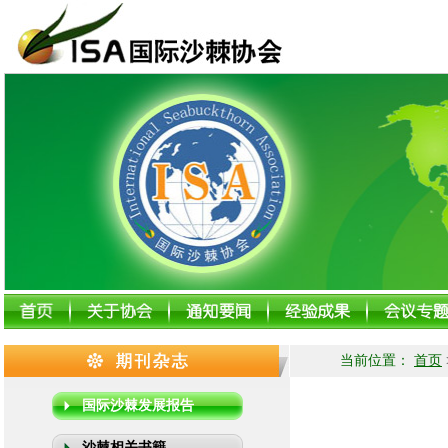
当前位置：
首页
国际沙棘发展报告
沙棘相关书籍