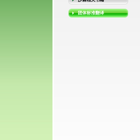
团体标准翻译