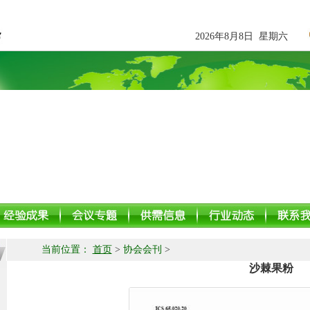
2026年8月8日 星期六
当前位置：
首页
>
协会会刊
>
沙棘果粉