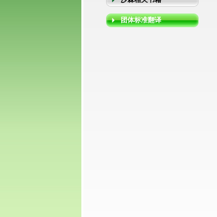
团体标准翻译