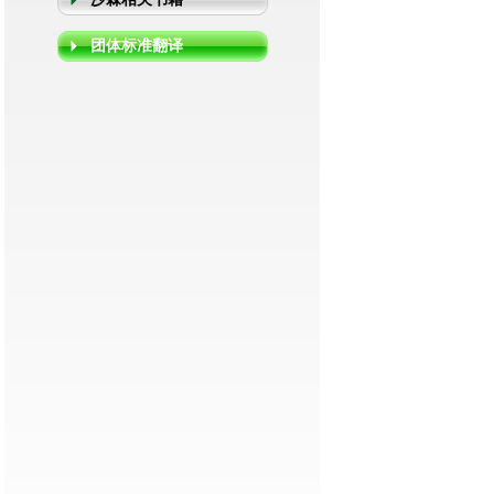
团体标准翻译