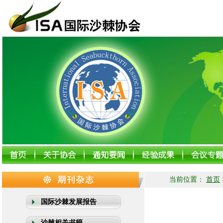
当前位置：
首页
国际沙棘发展报告
沙棘相关书籍