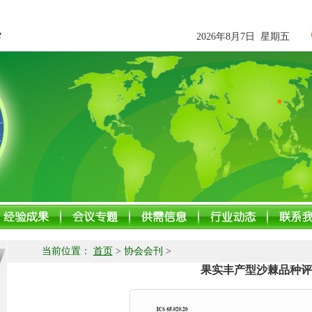
2026年8月7日 星期五
当前位置：
首页
>
协会会刊
>
果实丰产型沙棘品种评