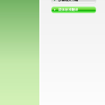
团体标准翻译