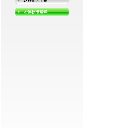
团体标准翻译