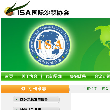
当前位置：
首页
国际沙棘发展报告
沙棘相关书籍