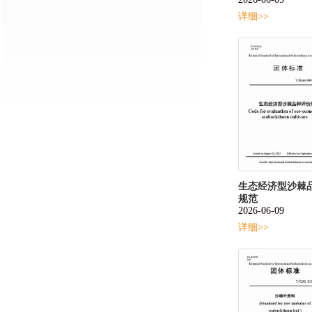
详细>>
生态经济型沙棘
规范
2026-06-09
详细>>