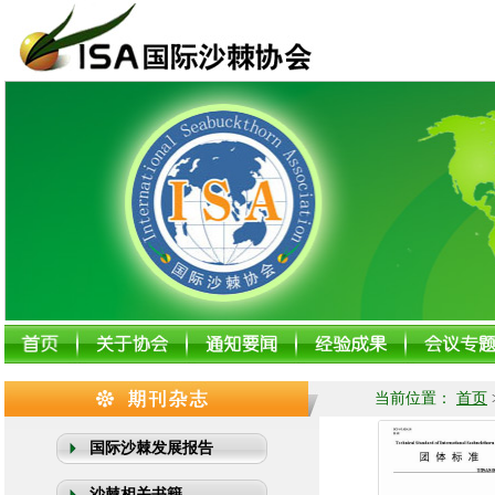
当前位置：
首页
国际沙棘发展报告
沙棘相关书籍