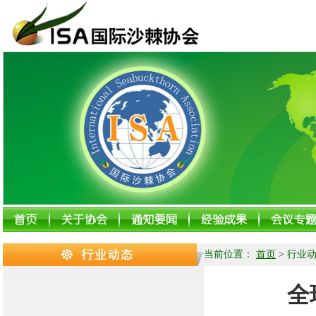
当前位置：
首页
>
行业
全