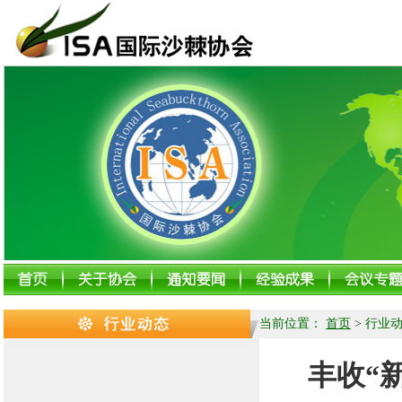
当前位置：
首页
>
行业
丰收“