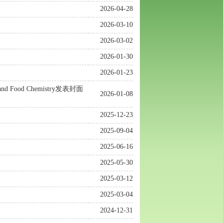
2026-04-28
2026-03-10
2026-03-02
2026-01-30
2026-01-23
 Food Chemistry发表封面
2026-01-08
2025-12-23
2025-09-04
2025-06-16
2025-05-30
2025-03-12
2025-03-04
2024-12-31