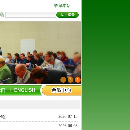
收藏本站
1
2
3
2026-07-13
一轮）
2026-06-08