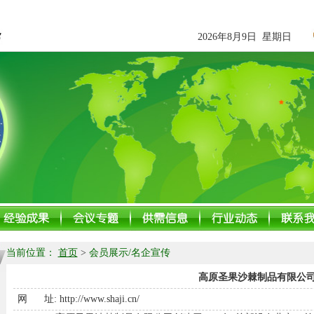
2026年8月9日 星期日
当前位置：
首页
>
会员展示/名企宣传
高原圣果沙棘制品有限公
网 址:
http://www.shaji.cn/