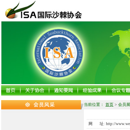
当前位置：
首页
>
会员展
网 址:
http://www.wei