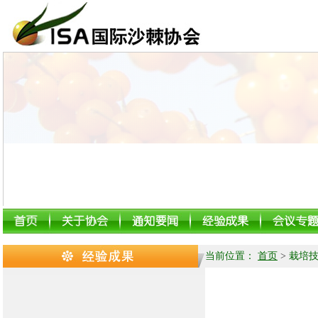
当前位置：
首页
>
栽培