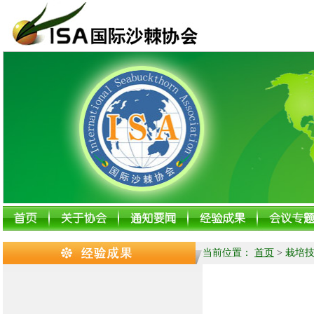
当前位置：
首页
>
栽培