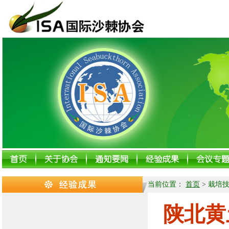
当前位置：
首页
>
栽培
陕北黄