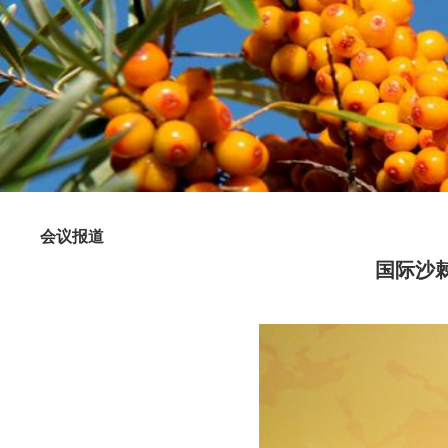
会议报道
国际沙