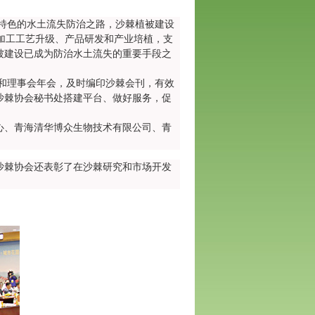
特色的水土流失防治之路，沙棘植被建设
加工工艺升级、产品研发和产业培植，支
被建设已成为防治水土流失的重要手段之
和理事会年会，及时编印沙棘会刊，有效
沙棘协会秘书处搭建平台、做好服务，促
、青海清华博众生物技术有限公司、青
沙棘协会还表彰了在沙棘研究和市场开发