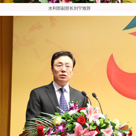
水利部副部长刘宁致辞