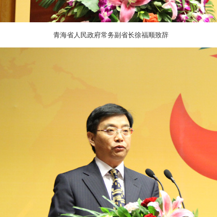
青海省人民政府常务副省长徐福顺致辞