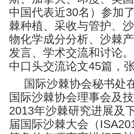
中国代表近30名）参加
棘种植、采收与管护、沙
物化学成分分析、沙棘产
发言、学术交流和讨论。
中口头交流论文45篇，张
国际沙棘协会秘书处在
国际沙棘协会理事会及技
2013年沙棘研究进展
届国际沙棘大会（ISA2