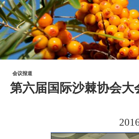
会议报道
第六届国际沙棘协会大会
2016