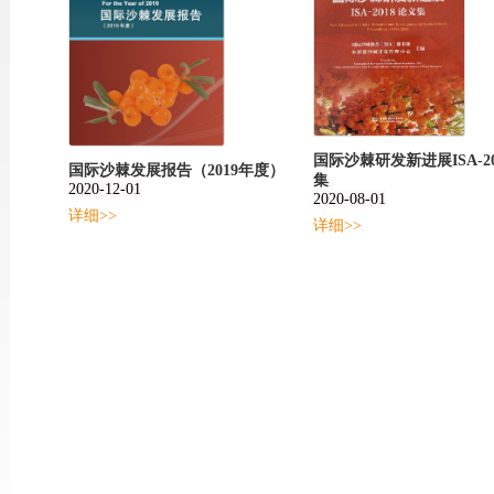
国际沙棘研发新进展ISA-2
国际沙棘发展报告（2019年度）
集
2020-12-01
2020-08-01
详细>>
详细>>