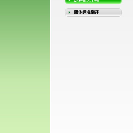
团体标准翻译