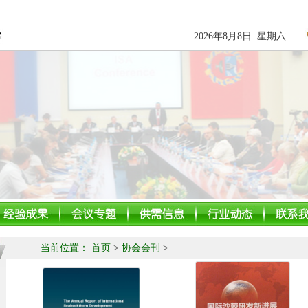
2026年8月8日 星期六
当前位置：
首页
>
协会会刊
>