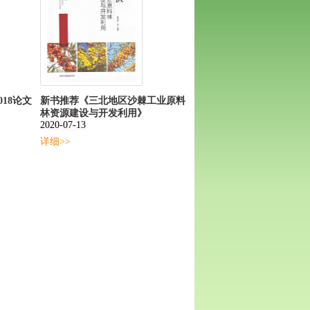
018论文
新书推荐《三北地区沙棘工业原料
林资源建设与开发利用》
2020-07-13
详细>>