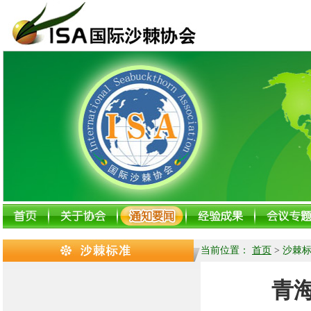
当前位置：
首页
>
沙棘
青