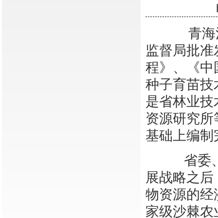
青海法制
监督局批准
程》、《中
种子育苗技
是省林业技
资源研究所
基础上编制
省委、省
展战略之后
物资源的经
家级沙棘农